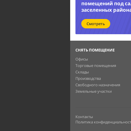
помещений под са
заселенных район
Смотреть
СНЯТЬ ПОМЕЩЕНИЕ
Офисы
Торговые помещения
Склады
Производства
Свободного назначения
Земельные участки
Контакты
Политика конфиденциальнос