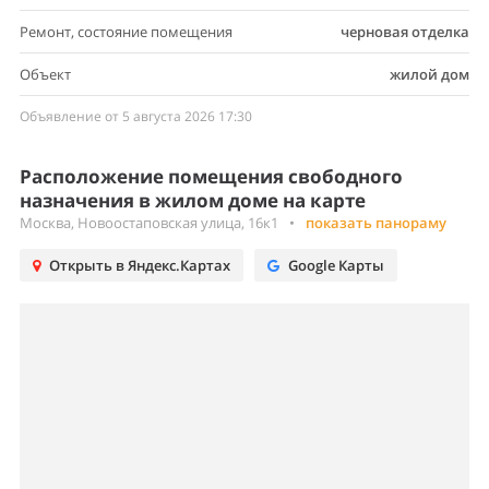
Ремонт, состояние помещения
черновая отделка
Объект
жилой дом
Объявление от 5 августа 2026 17:30
Расположение помещения свободного
назначения в жилом доме на карте
Москва, Новоостаповская улица, 16к1
•
показать панораму
Открыть в Яндекс.Картах
Google Карты