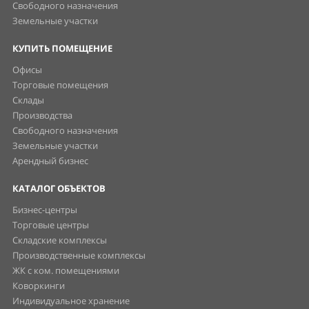
Свободного назначения
Земельные участки
КУПИТЬ ПОМЕЩЕНИЕ
Офисы
Торговые помещения
Склады
Производства
Свободного назначения
Земельные участки
Арендный бизнес
КАТАЛОГ ОБЪЕКТОВ
Бизнес-центры
Торговые центры
Складские комплексы
Производственные комплексы
ЖК с ком. помещениями
Коворкинги
Индивидуальное хранение