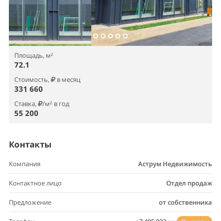
Площадь, м²
72.1
Стоимость,
в месяц
331 660
Ставка,
/м² в год
55 200
Контакты
Компания
Аструм Недвижимость
Контактное лицо
Отдел продаж
Предложение
от собственника