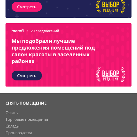
Смотреть
•
20 предложений
Мы подобрали лучшие
предложения помещений под
салон красоты в заселенных
районах
Смотреть
СНЯТЬ ПОМЕЩЕНИЕ
Офисы
Торговые помещения
Склады
Производства