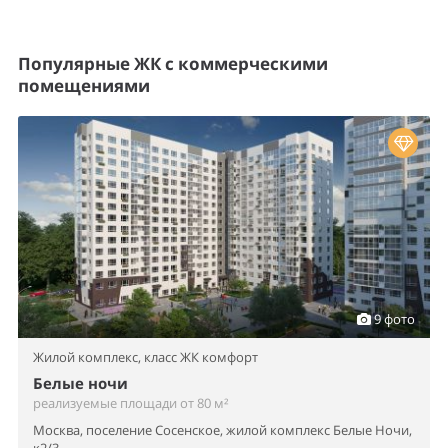
Популярные ЖК с коммерческими
помещениями
9 фото
Жилой комплекс,
класс ЖК комфорт
Белые ночи
реализуемые площади от 80 м²
Москва, поселение Сосенское, жилой комплекс Белые Ночи,