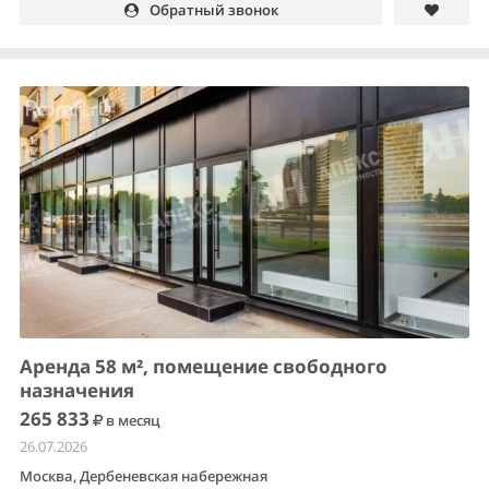
Обратный звонок
Аренда 58 м², помещение свободного
назначения
265 833
в месяц
26.07.2026
Москва, Дербеневская набережная