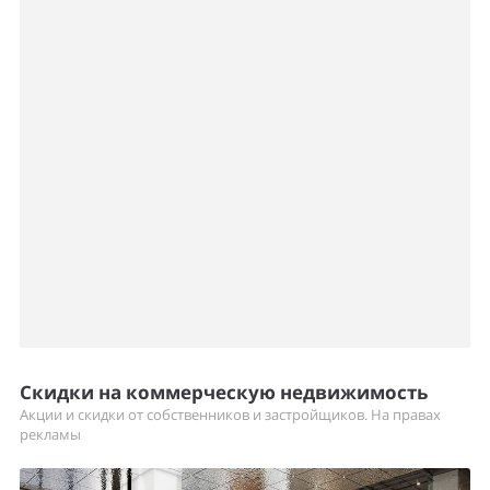
Скидки на коммерческую недвижимость
Акции и скидки от собственников и застройщиков. На правах
рекламы