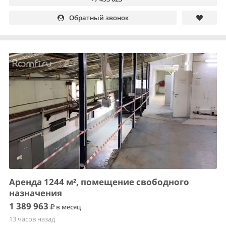
Обратный звонок
Аренда 1244 м², помещение свободного
назначения
1 389 963
в месяц
13 часов назад