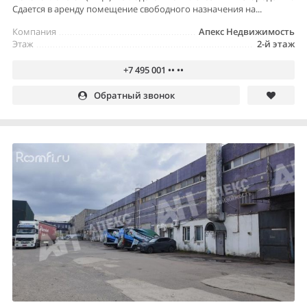
Сдается в аренду помещение свободного назначения на...
Компания
Апекс Недвижимость
Этаж
2-й этаж
+7 495 001 •• ••
Обратный звонок