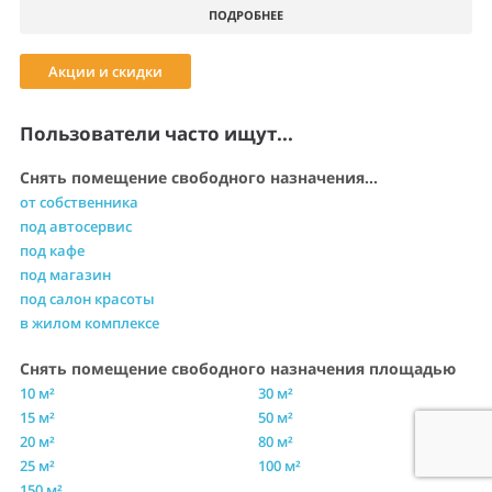
ПОДРОБНЕЕ
Акции и скидки
Пользователи часто ищут...
Снять помещение свободного назначения...
от собственника
под автосервис
под кафе
под магазин
под салон красоты
в жилом комплексе
Снять помещение свободного назначения площадью
10 м²
30 м²
15 м²
50 м²
20 м²
80 м²
25 м²
100 м²
150 м²