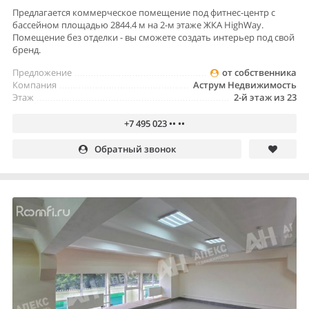
Предлагается коммерческое помещение под фитнес-центр с
бассейном площадью 2844.4 м на 2-м этаже ЖКА HighWay.
Помещение без отделки - вы сможете создать интерьер под свой
бренд.
Предложение
от собственника
Компания
Аструм Недвижимость
Этаж
2-й этаж из 23
+7 495 023 •• ••
Обратный звонок