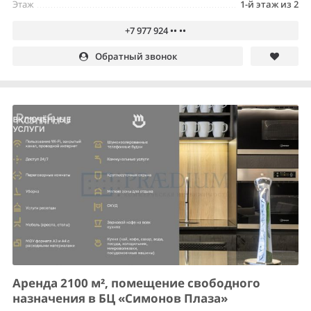
Этаж
1-й этаж из 2
+7 977 924 •• ••
Обратный звонок
Аренда 2100 м², помещение свободного
назначения в БЦ «Симонов Плаза»