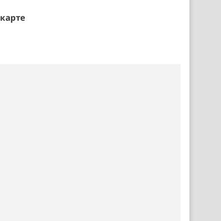
 карте