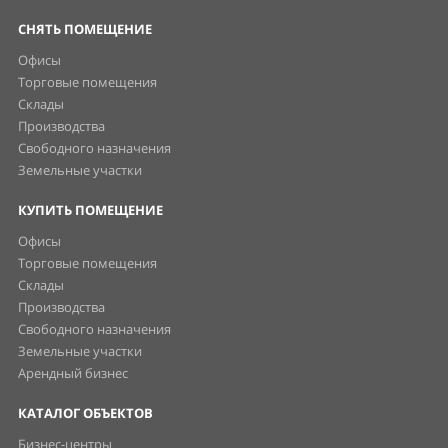
СНЯТЬ ПОМЕЩЕНИЕ
Офисы
Торговые помещения
Склады
Производства
Свободного назначения
Земельные участки
КУПИТЬ ПОМЕЩЕНИЕ
Офисы
Торговые помещения
Склады
Производства
Свободного назначения
Земельные участки
Арендный бизнес
КАТАЛОГ ОБЪЕКТОВ
Бизнес-центры