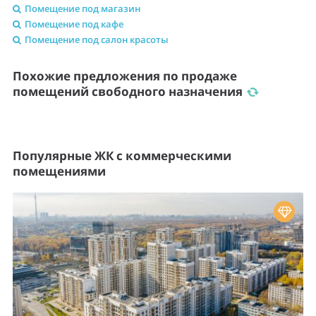
Помещение под магазин
Помещение под кафе
Помещение под салон красоты
Похожие предложения по продаже
помещений свободного назначения
Популярные ЖК с коммерческими
помещениями