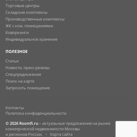
Торговые центры
Складские комплексы
Производственные комплексы
ЖК с ком. помещениями
Коворкинги
Индивидуальное хранение
ПОЛЕЗНОЕ
Статьи
Новости, пресс-релизы
Спецпредложения
Поиск на карте
Запросить помещение
Контакты
Политика конфиденциальности
© 2026 Roomfi.ru
– актуальные предложения на рынке
коммерческой недвижимости Москвы
и регионов России.
•
Карта сайта