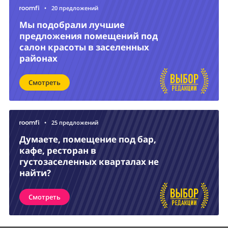
•
20 предложений
Мы подобрали лучшие
предложения помещений под
салон красоты в заселенных
районах
Смотреть
•
25 предложений
Думаете, помещение под бар,
кафе, ресторан в
густозаселенных кварталах не
найти?
Смотреть