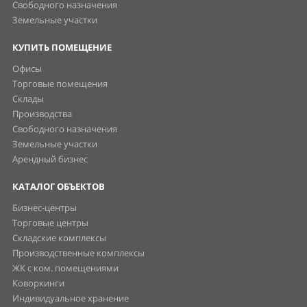
Свободного назначения
Земельные участки
КУПИТЬ ПОМЕЩЕНИЕ
Офисы
Торговые помещения
Склады
Производства
Свободного назначения
Земельные участки
Арендный бизнес
КАТАЛОГ ОБЪЕКТОВ
Бизнес-центры
Торговые центры
Складские комплексы
Производственные комплексы
ЖК с ком. помещениями
Коворкинги
Индивидуальное хранение