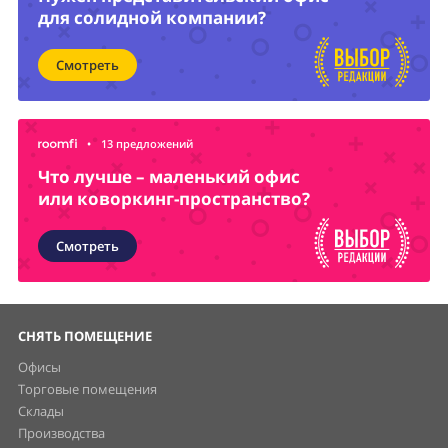
для солидной компании?
Смотреть
•
13 предложений
Что лучше – маленький офис
или коворкинг-пространство?
Смотреть
СНЯТЬ ПОМЕЩЕНИЕ
Офисы
Торговые помещения
Склады
Производства