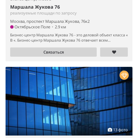
Маршала Жукова 76
реализуемые площади по запросу
Москва, проспект Маршала Жукова, 76к2
Октябрьское Поле
•
2.9 км
Бизнес-центр Маршала Жукова 76 - это деловой объект класса «
B «. Бизнес-центр Маршала Жукова 76 отвечает всем...
Связаться
13 фото