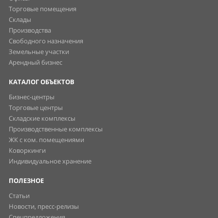
Торговые помещения
Склады
Производства
Свободного назначения
Земельные участки
Арендный бизнес
КАТАЛОГ ОБЪЕКТОВ
Бизнес-центры
Торговые центры
Складские комплексы
Производственные комплексы
ЖК с ком. помещениями
Коворкинги
Индивидуальное хранение
ПОЛЕЗНОЕ
Статьи
Новости, пресс-релизы
Спецпредложения