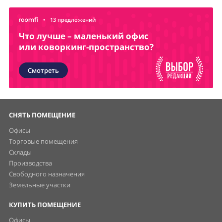
•
13 предложений
Что лучше – маленький офис
или коворкинг-пространство?
Смотреть
СНЯТЬ ПОМЕЩЕНИЕ
Офисы
Торговые помещения
Склады
Производства
Свободного назначения
Земельные участки
КУПИТЬ ПОМЕЩЕНИЕ
Офисы