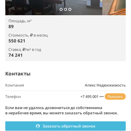
Площадь, м²
89
Стоимость,
в месяц
550 621
Ставка,
/м² в год
74 241
Контакты
Компания
Апекс Недвижимость
Телефон
+7 495 001 •••
Показать
Если вам не удалось дозвониться до собственника
в нерабочее время, вы можете заказать обратный звонок.
Заказать обратный звонок