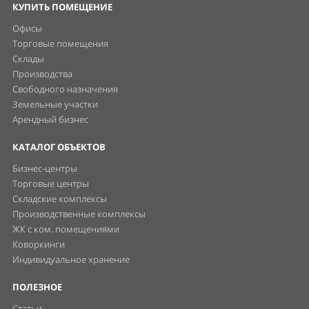
КУПИТЬ ПОМЕЩЕНИЕ
Офисы
Торговые помещения
Склады
Производства
Свободного назначения
Земельные участки
Арендный бизнес
КАТАЛОГ ОБЪЕКТОВ
Бизнес-центры
Торговые центры
Складские комплексы
Производственные комплексы
ЖК с ком. помещениями
Коворкинги
Индивидуальное хранение
ПОЛЕЗНОЕ
Статьи