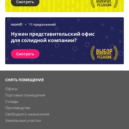
Смотреть
•
11 предложений
Нужен представительский офис
для солидной компании?
Смотреть
СНЯТЬ ПОМЕЩЕНИЕ
Офисы
Торговые помещения
Склады
Производства
Свободного назначения
Земельные участки