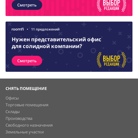
Смотреть
•
11 предложений
Нужен представительский офис
для солидной компании?
Смотреть
СНЯТЬ ПОМЕЩЕНИЕ
Офисы
Торговые помещения
Склады
Производства
Свободного назначения
Земельные участки