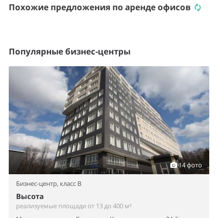
Похожие предложения по аренде офисов
Популярные бизнес-центры
14 фото
Бизнес-центр,
класс B
Высота
реализуемые площади от 13 до 400 м²