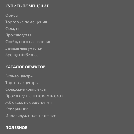
КУПИТЬ ПОМЕЩЕНИЕ
Офисы
Торговые помещения
Склады
Производства
Свободного назначения
Земельные участки
Арендный бизнес
КАТАЛОГ ОБЪЕКТОВ
Бизнес-центры
Торговые центры
Складские комплексы
Производственные комплексы
ЖК с ком. помещениями
Коворкинги
Индивидуальное хранение
ПОЛЕЗНОЕ