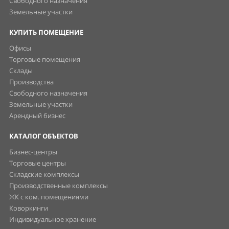
Свободного назначения
Земельные участки
КУПИТЬ ПОМЕЩЕНИЕ
Офисы
Торговые помещения
Склады
Производства
Свободного назначения
Земельные участки
Арендный бизнес
КАТАЛОГ ОБЪЕКТОВ
Бизнес-центры
Торговые центры
Складские комплексы
Производственные комплексы
ЖК с ком. помещениями
Коворкинги
Индивидуальное хранение