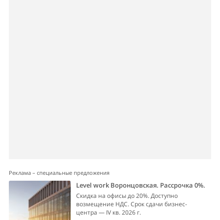
Реклама – специальные предложения
Level work Воронцовская. Рассрочка 0%.
Скидка на офисы до 20%. Доступно
возмещение НДС. Срок сдачи бизнес-
центра — IV кв. 2026 г.