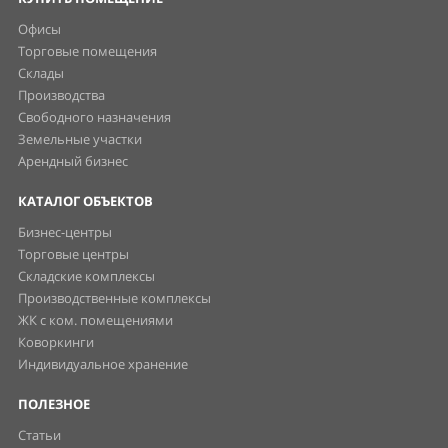
Офисы
Торговые помещения
Склады
Производства
Свободного назначения
Земельные участки
Арендный бизнес
КАТАЛОГ ОБЪЕКТОВ
Бизнес-центры
Торговые центры
Складские комплексы
Производственные комплексы
ЖК с ком. помещениями
Коворкинги
Индивидуальное хранение
ПОЛЕЗНОЕ
Статьи