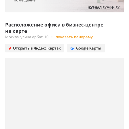
помещение.
ЖУРНАЛ РУМФИ.РУ
Расположение офиса в бизнес-центре
на карте
Москва, улица Арбат, 10
•
показать панораму
Открыть в Яндекс.Картах
Google Карты