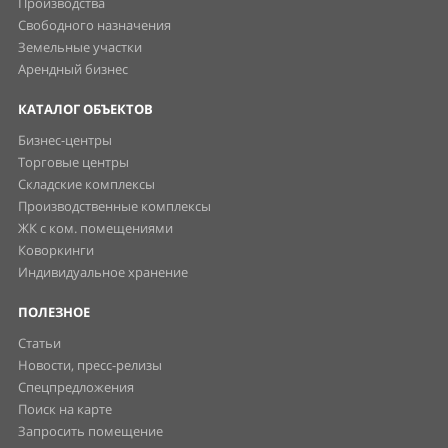
Производства
Свободного назначения
Земельные участки
Арендный бизнес
КАТАЛОГ ОБЪЕКТОВ
Бизнес-центры
Торговые центры
Складские комплексы
Производственные комплексы
ЖК с ком. помещениями
Коворкинги
Индивидуальное хранение
ПОЛЕЗНОЕ
Статьи
Новости, пресс-релизы
Спецпредложения
Поиск на карте
Запросить помещение