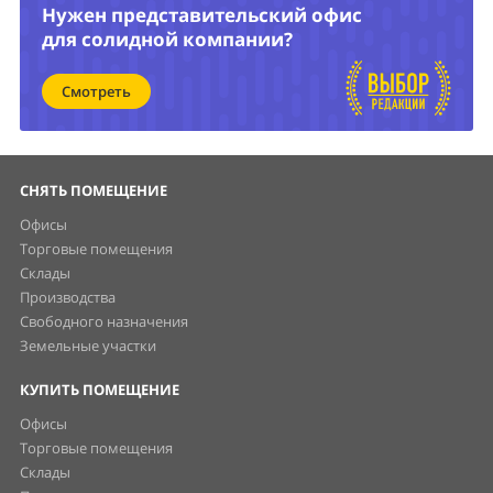
Нужен представительский офис
для солидной компании?
Смотреть
СНЯТЬ ПОМЕЩЕНИЕ
Офисы
Торговые помещения
Склады
Производства
Свободного назначения
Земельные участки
КУПИТЬ ПОМЕЩЕНИЕ
Офисы
Торговые помещения
Склады