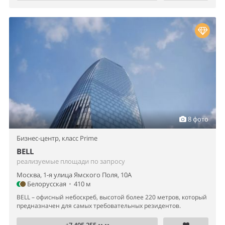
8 фото
Бизнес-центр,
класс Prime
BELL
реализуемые площади по запросу
Москва, 1-я улица Ямского Поля, 10А
Белорусская
•
410 м
BELL – офисный небоскреб, высотой более 220 метров, который
предназначен для самых требовательных резидентов.