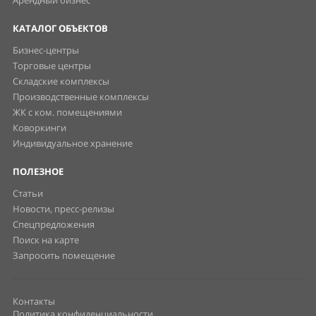
Арендный бизнес
КАТАЛОГ ОБЪЕКТОВ
Бизнес-центры
Торговые центры
Складские комплексы
Производственные комплексы
ЖК с ком. помещениями
Коворкинги
Индивидуальное хранение
ПОЛЕЗНОЕ
Статьи
Новости, пресс-релизы
Спецпредложения
Поиск на карте
Запросить помещение
Контакты
Политика конфиденциальности