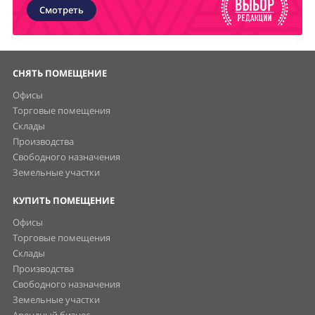
Смотреть
СНЯТЬ ПОМЕЩЕНИЕ
Офисы
Торговые помещения
Склады
Производства
Свободного назначения
Земельные участки
КУПИТЬ ПОМЕЩЕНИЕ
Офисы
Торговые помещения
Склады
Производства
Свободного назначения
Земельные участки