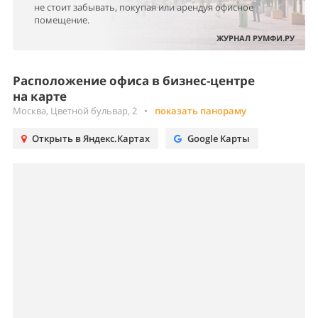
не стоит забывать, покупая или арендуя офисное
помещение.
ЖУРНАЛ РУМФИ.РУ
Расположение офиса в бизнес-центре
на карте
Москва, Цветной бульвар, 2
•
показать панораму
Открыть в Яндекс.Картах
Google Карты