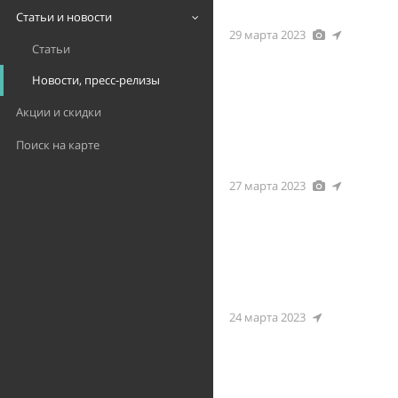
Статьи и новости
29 марта 2023
Статьи
Новости, пресс-релизы
Акции и скидки
Поиск на карте
27 марта 2023
24 марта 2023