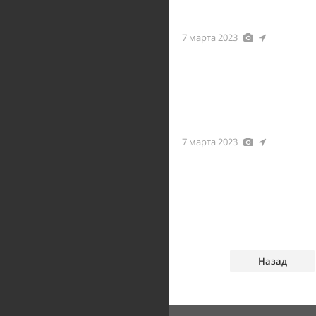
7 марта 2023
7 марта 2023
Назад