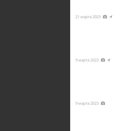
21 марта 2023
9 марта 2023
9 марта 2023