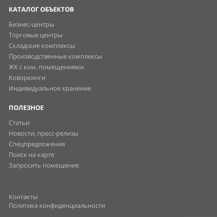
КАТАЛОГ ОБЪЕКТОВ
Бизнес-центры
Торговые центры
Складские комплексы
Производственные комплексы
ЖК с ком. помещениями
Коворкинги
Индивидуальное хранение
ПОЛЕЗНОЕ
Статьи
Новости, пресс-релизы
Спецпредложения
Поиск на карте
Запросить помещение
Контакты
Политика конфиденциальности