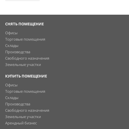
СНЯТЬ ПОМЕЩЕНИЕ
Офисы
Торговые помещения
Склады
Производства
Свободного назначения
Земельные участки
КУПИТЬ ПОМЕЩЕНИЕ
Офисы
Торговые помещения
Склады
Производства
Свободного назначения
Земельные участки
Арендный бизнес