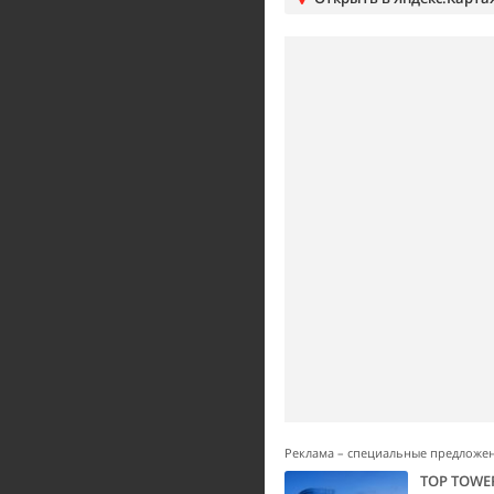
Реклама – специальные предложе
TOP TOWE