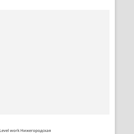
Level work Нижегородская