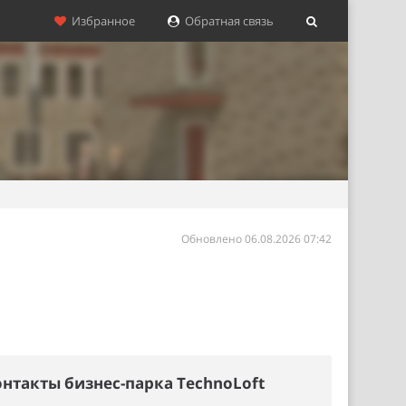
Избранное
Обратная связь
Обновлено 06.08.2026 07:42
нтакты бизнес-парка TechnoLoft