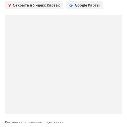
Открыть в Яндекс.Картах
Google Карты
Реклама – специальные предложения