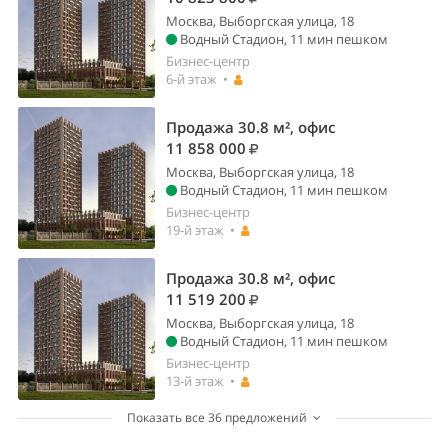
Москва, Выборгская улица, 18
Водный Стадион, 11 мин пешком
Бизнес-центр
6-й этаж •
Продажа 30.8 м², офис
11 858 000
Москва, Выборгская улица, 18
Водный Стадион, 11 мин пешком
Бизнес-центр
19-й этаж •
Продажа 30.8 м², офис
11 519 200
Москва, Выборгская улица, 18
Водный Стадион, 11 мин пешком
Бизнес-центр
13-й этаж •
Показать все 36 предложений