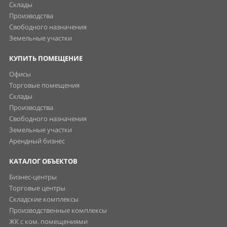
Склады
Производства
Свободного назначения
Земельные участки
КУПИТЬ ПОМЕЩЕНИЕ
Офисы
Торговые помещения
Склады
Производства
Свободного назначения
Земельные участки
Арендный бизнес
КАТАЛОГ ОБЪЕКТОВ
Бизнес-центры
Торговые центры
Складские комплексы
Производственные комплексы
ЖК с ком. помещениями