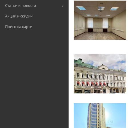
Статьи и новости
Акции и скидки
Поиск на карте