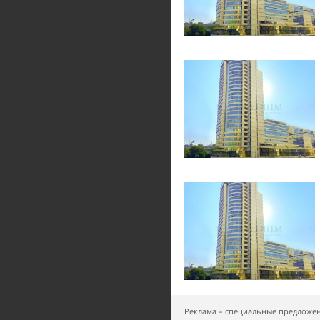
Реклама – специальные предложе