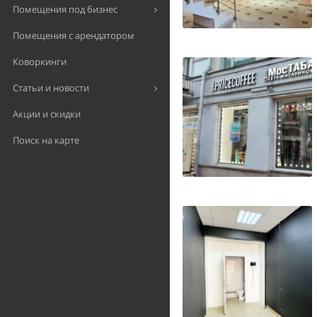
Помещения под бизнес
Помещения с арендатором
Коворкинги
Статьи и новости
Акции и скидки
Поиск на карте