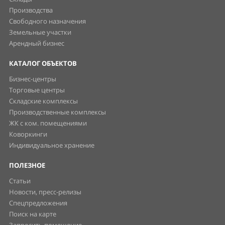
Производства
Свободного назначения
Земельные участки
Арендный бизнес
КАТАЛОГ ОБЪЕКТОВ
Бизнес-центры
Торговые центры
Складские комплексы
Производственные комплексы
ЖК с ком. помещениями
Коворкинги
Индивидуальное хранение
ПОЛЕЗНОЕ
Статьи
Новости, пресс-релизы
Спецпредложения
Поиск на карте