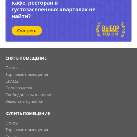
кафе, ресторан в
густозаселенных кварталах не
найти?
Смотреть
СНЯТЬ ПОМЕЩЕНИЕ
Офисы
Торговые помещения
Склады
Производства
Свободного назначения
Земельные участки
КУПИТЬ ПОМЕЩЕНИЕ
Офисы
Торговые помещения
Склады