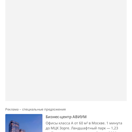
Реклама – специальные предложения
Бизнес-центр АВИУМ
Офисы класса А от 60 м² в Москве. 1 минута
до МЦК Зорге. Ландшафтный парк — 1,23