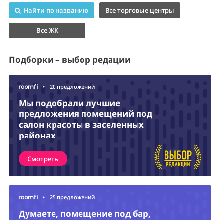
Найти по названию
Все торговые центры
Все ЖК
Подборки – выбор редации
•
20 предложений
Мы подобрали лучшие
предложения помещений под
салон красоты в заселенных
районах
Смотреть
•
25 предложений
Думаете, помещение под бар,