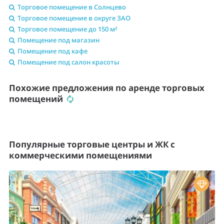
Торговое помещение в Солнцево
Торговое помещение в округе ЗАО
Торговое помещение до 150 м²
Помещение под магазин
Помещение под кафе
Помещение под салон красоты
Похожие предложения по аренде торговых
помещений
Популярные торговые центры и ЖК с
коммерческими помещениями