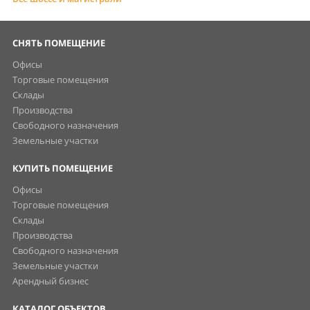
СНЯТЬ ПОМЕЩЕНИЕ
Офисы
Торговые помещения
Склады
Производства
Свободного назначения
Земельные участки
КУПИТЬ ПОМЕЩЕНИЕ
Офисы
Торговые помещения
Склады
Производства
Свободного назначения
Земельные участки
Арендный бизнес
КАТАЛОГ ОБЪЕКТОВ