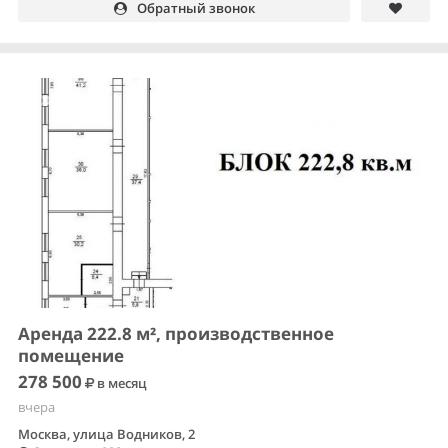
Обратный звонок
Аренда 222.8 м², производственное
помещение
278 500
в месяц
вчера
Москва, улица Водников, 2