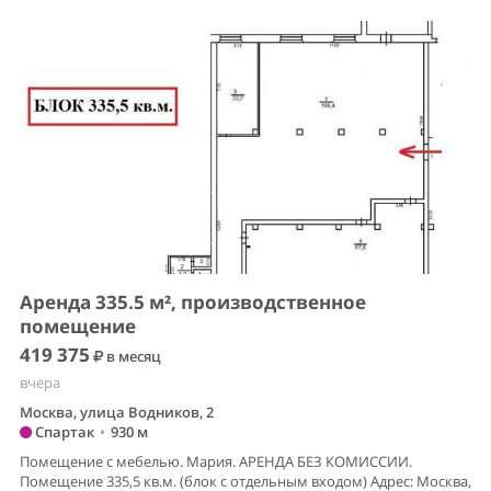
Аренда 335.5 м², производственное
помещение
419 375
в месяц
вчера
Москва, улица Водников, 2
Спартак
•
930 м
Помещение с мебелью. Мария. АРЕНДА БЕЗ КОМИССИИ.
Помещение 335,5 кв.м. (блок с отдельным входом) Адрес: Москва,