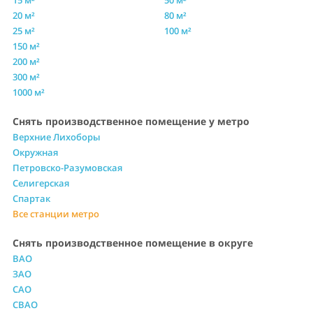
20 м²
80 м²
25 м²
100 м²
150 м²
200 м²
300 м²
1000 м²
Снять производственное помещение у метро
Верхние Лихоборы
Окружная
Петровско-Разумовская
Селигерская
Спартак
Все станции метро
Снять производственное помещение в округе
ВАО
ЗАО
САО
СВАО