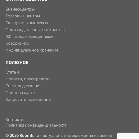
Бизнес-центры
Торговые центры
Складские комплексы
Производственные комплексы
ЖК с ком. помещениями
Коворкинги
Индивидуальное хранение
ПОЛЕЗНОЕ
Статьи
Новости, пресс-релизы
Спецпредложения
Поиск на карте
Запросить помещение
Контакты
Политика конфиденциальности
© 2026 Roomfi.ru
– актуальные предложения на рынке