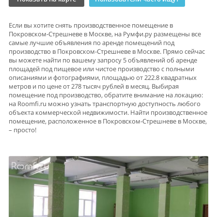
Если вы хотите снять производственное помещение в
Покровском-Стрешневе в Москве, на Румфи.ру размещены все
самые лучшие объявления по аренде помещений под
производство в Покровском-Стрешневе в Москве. Прямо сейчас
вы можете найти по вашему запросу 5 объявлений об аренде
площадей под пищевое или чистое производство с полными
описаниями и фотографиями, площадью от 222.8 квадратных
метров и по цене от 278 тысяч рублей в месяц. Выбирая
помещение под производство, обратите внимание на локацию:
на Roomfi.ru можно узнать транспортную доступность любого
объекта коммерческой недвижимости. Найти производственное
помещение, расположенное в Покровском-Стрешневе в Москве,
– просто!