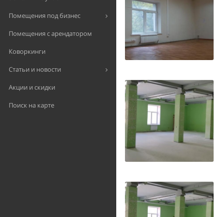
Помещения под бизнес
Помещения с арендатором
Коворкинги
Статьи и новости
Акции и скидки
Поиск на карте