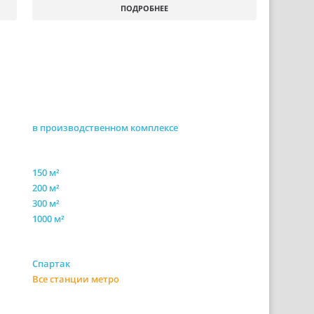
ПОДРОБНЕЕ
в производственном комплексе
150 м²
200 м²
300 м²
1000 м²
Спартак
Все станции метро