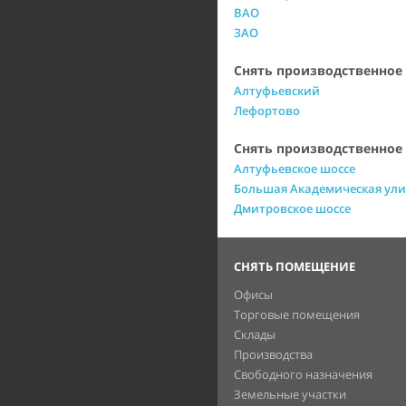
ВАО
ЗАО
Снять производственное
Алтуфьевский
Лефортово
Снять производственное
Алтуфьевское шоссе
Большая Академическая ул
Дмитровское шоссе
СНЯТЬ ПОМЕЩЕНИЕ
Офисы
Торговые помещения
Склады
Производства
Свободного назначения
Земельные участки