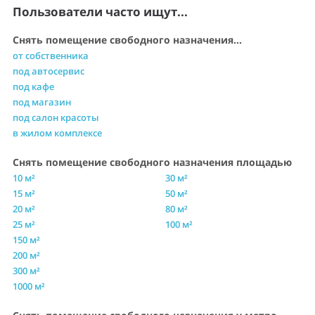
Пользователи часто ищут...
Снять помещение свободного назначения...
от собственника
под автосервис
под кафе
под магазин
под салон красоты
в жилом комплексе
Снять помещение свободного назначения площадью
10 м²
30 м²
15 м²
50 м²
20 м²
80 м²
25 м²
100 м²
150 м²
200 м²
300 м²
1000 м²