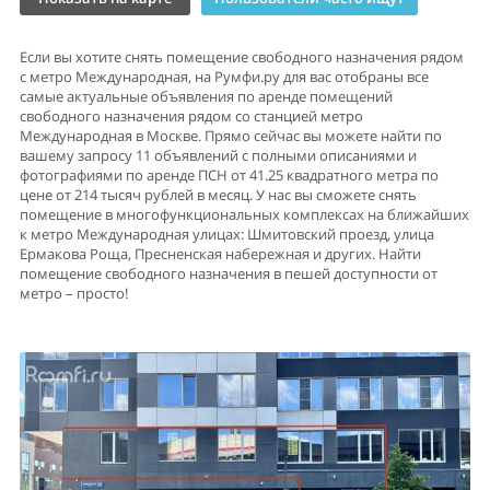
Если вы хотите снять помещение свободного назначения рядом
с метро Международная, на Румфи.ру для вас отобраны все
самые актуальные объявления по аренде помещений
свободного назначения рядом со станцией метро
Международная в Москве. Прямо сейчас вы можете найти по
вашему запросу 11 объявлений с полными описаниями и
фотографиями по аренде ПСН от 41.25 квадратного метра по
цене от 214 тысяч рублей в месяц. У нас вы сможете снять
помещение в многофункциональных комплексах на ближайших
к метро Международная улицах: Шмитовский проезд, улица
Ермакова Роща, Пресненская набережная и других. Найти
помещение свободного назначения в пешей доступности от
метро – просто!