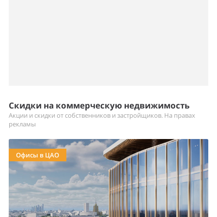
Скидки на коммерческую недвижимость
Акции и скидки от собственников и застройщиков. На правах
рекламы
Офисы в ЦАО