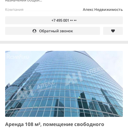
назначения общей...
Компания
Апекс Недвижимость
+7 495 001 •• ••
Обратный звонок
Аренда 108 м², помещение свободного