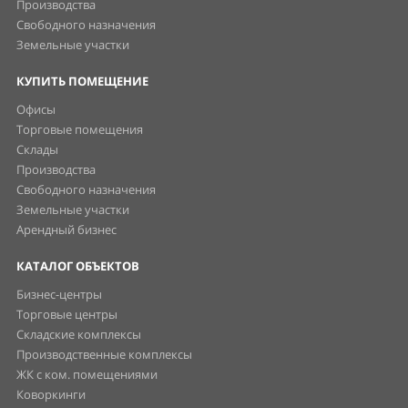
Производства
Свободного назначения
Земельные участки
КУПИТЬ ПОМЕЩЕНИЕ
Офисы
Торговые помещения
Склады
Производства
Свободного назначения
Земельные участки
Арендный бизнес
КАТАЛОГ ОБЪЕКТОВ
Бизнес-центры
Торговые центры
Складские комплексы
Производственные комплексы
ЖК с ком. помещениями
Коворкинги