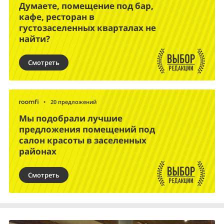
Думаете, помещение под бар,
кафе, ресторан в
густозаселенных кварталах не
найти?
Смотреть
•
20 предложений
Мы подобрали лучшие
предложения помещений под
салон красоты в заселенных
районах
Смотреть