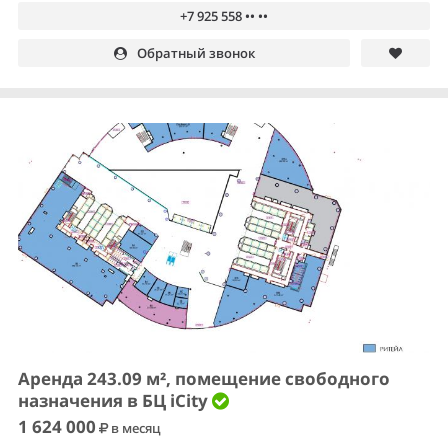
+7 925 558 •• ••
Обратный звонок
Аренда 243.09 м², помещение свободного
назначения в БЦ iCity
1 624 000
в месяц