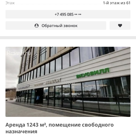
Этаж
1-й этаж из 61
+7 495 085 •• ••
Обратный звонок
Аренда 1243 м², помещение свободного
назначения