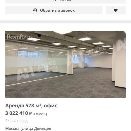
Обратный звонок
Аренда 578 м², офис
3 022 410
в месяц
4 часа назад
Москва, улица Двинцев