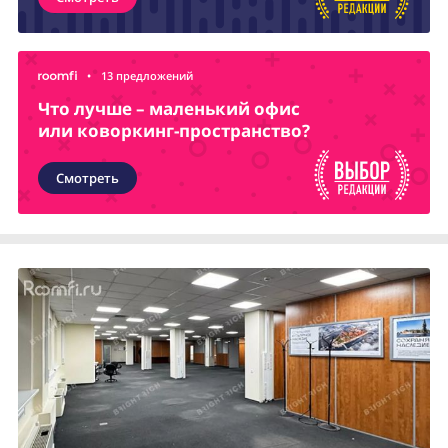
•
13 предложений
Что лучше – маленький офис
или коворкинг-пространство?
Смотреть