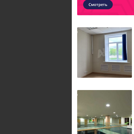
Смотреть