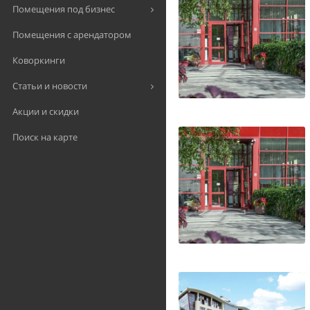
Помещения под бизнес
Помещения с арендатором
Коворкинги
Статьи и новости
Акции и скидки
Поиск на карте