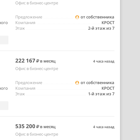
Офис в бизнес-центре
Предложение
от собственника
ного
Компания
КРОСТ
Этаж
2-й этаж из 7
222 167
в месяц
4 часа назад
Офис в бизнес-центре
Предложение
от собственника
ного
Компания
КРОСТ
Этаж
1-й этаж из 7
535 200
в месяц
4 часа назад
Офис в бизнес-центре