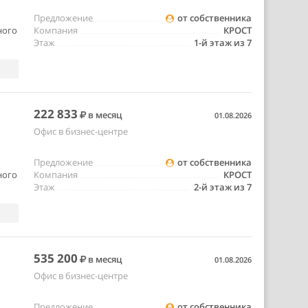
Предложение
от собственника
ного
Компания
КРОСТ
Этаж
1-й этаж из 7
222 833
в месяц
01.08.2026
Офис в бизнес-центре
Предложение
от собственника
ного
Компания
КРОСТ
Этаж
2-й этаж из 7
535 200
в месяц
01.08.2026
Офис в бизнес-центре
Предложение
от собственника