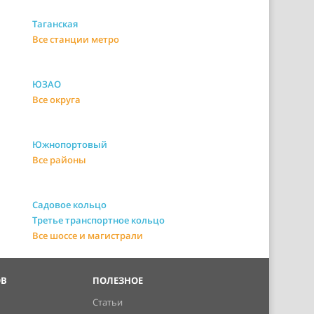
Таганская
Все станции метро
ЮЗАО
Все округа
Южнопортовый
Все районы
Садовое кольцо
Третье транспортное кольцо
Все шоссе и магистрали
ОВ
ПОЛЕЗНОЕ
Статьи