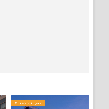
От застройщика