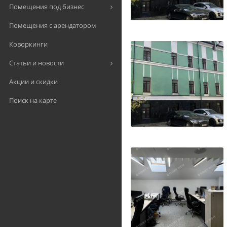
Помещения под бизнес
Помещения с арендатором
Коворкинги
Статьи и новости
Акции и скидки
Поиск на карте