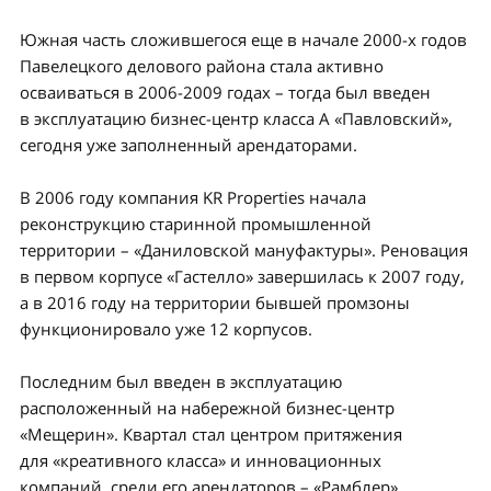
Южная часть сложившегося еще в начале 2000-х годов
Павелецкого делового района стала активно
осваиваться в 2006-2009 годах – тогда был введен
в эксплуатацию бизнес-центр класса А «Павловский»,
сегодня уже заполненный арендаторами.
В 2006 году компания KR Properties начала
реконструкцию старинной промышленной
территории – «Даниловской мануфактуры». Реновация
в первом корпусе «Гастелло» завершилась к 2007 году,
а в 2016 году на территории бывшей промзоны
функционировало уже 12 корпусов.
Последним был введен в эксплуатацию
расположенный на набережной бизнес-центр
«Мещерин». Квартал стал центром притяжения
для «креативного класса» и инновационных
компаний, среди его арендаторов – «Рамблер»,