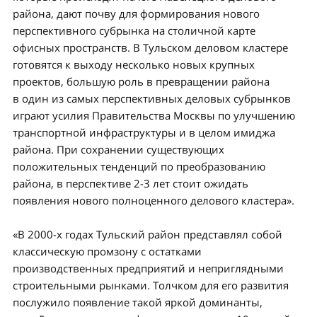
района, дают почву для формирования нового
перспективного субрынка на столичной карте
офисных пространств. В Тульском деловом кластере
готовятся к выходу несколько новых крупных
проектов, большую роль в превращении района
в один из самых перспективных деловых субрынков
играют усилия Правительства Москвы по улучшению
транспортной инфраструктуры и в целом имиджа
района. При сохранении существующих
положительных тенденций по преобразованию
района, в перспективе 2-3 лет стоит ожидать
появления нового полноценного делового кластера».
«В 2000-х годах Тульский район представлял собой
классическую промзону с остатками
производственных предприятий и неприглядными
строительными рынками. Толчком для его развития
послужило появление такой яркой доминанты,