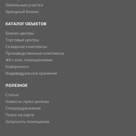
Земельные участки
Арендный бизнес
КАТАЛОГ ОБЪЕКТОВ
Бизнес-центры
Торговые центры
Складские комплексы
Производственные комплексы
ЖК с ком. помещениями
Коворкинги
Индивидуальное хранение
ПОЛЕЗНОЕ
Статьи
Новости, пресс-релизы
Спецпредложения
Поиск на карте
Запросить помещение