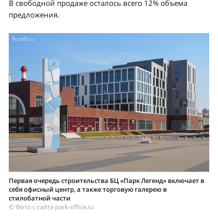
В свободной продаже осталось всего 12% объема
предложения.
Первая очередь строительства БЦ «Парк Легенд» включает в
себя офисный центр, а также торговую галерею в
стилобатной части
© Фото с сайта park-office.ru