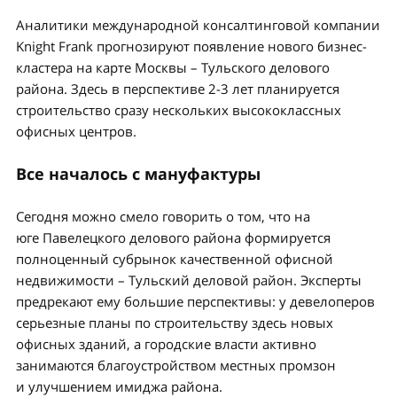
Аналитики международной консалтинговой компании
Knight Frank прогнозируют появление нового бизнес-
кластера на карте Москвы – Тульского делового
района. Здесь в перспективе 2-3 лет планируется
строительство сразу нескольких высококлассных
офисных центров.
Все началось с мануфактуры
Сегодня можно смело говорить о том, что на
юге Павелецкого делового района формируется
полноценный субрынок качественной офисной
недвижимости – Тульский деловой район. Эксперты
предрекают ему большие перспективы: у девелоперов
серьезные планы по строительству здесь новых
офисных зданий, а городские власти активно
занимаются благоустройством местных промзон
и улучшением имиджа района.