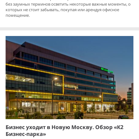
без заумных терминов осветить некоторые важные моменты, о
которых не стоит забывать, покупая или арендуя офисное
помещение.
Бизнес уходит в Новую Москву. Обзор «К2
Бизнес-парка»