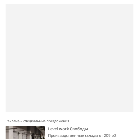
Реклама – специальные предложения
Level work Свободы
Производственные склады от 209 м2.