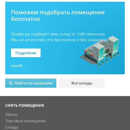
Поможем подобрать помещение
бесплатно
Румфи.ру
подберет вам склад от собственника.
Мы не агентство, это бесплатно и без комиссии.
Подробнее
Найти по названию
Все склады
СНЯТЬ ПОМЕЩЕНИЕ
Офисы
Торговые помещения
Склады