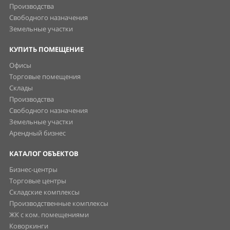
Производства
Свободного назначения
Земельные участки
КУПИТЬ ПОМЕЩЕНИЕ
Офисы
Торговые помещения
Склады
Производства
Свободного назначения
Земельные участки
Арендный бизнес
КАТАЛОГ ОБЪЕКТОВ
Бизнес-центры
Торговые центры
Складские комплексы
Производственные комплексы
ЖК с ком. помещениями
Коворкинги