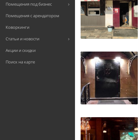
Помещения под бизнес
Помещения с арендатором
Коворкинги
Статьи и новости
Акции и скидки
Поиск на карте