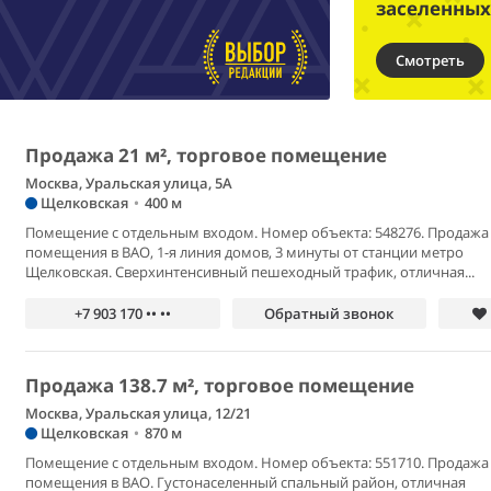
заселенных
Смотреть
Продажа 21 м², торговое помещение
Москва, Уральская улица, 5А
Щелковская
•
400 м
Помещение с отдельным входом. Номер объекта: 548276. Продажа
помещения в ВАО, 1-я линия домов, 3 минуты от станции метро
Щелковская. Сверхинтенсивный пешеходный трафик, отличная...
+7 903 170 •• ••
Обратный звонок
Продажа 138.7 м², торговое помещение
Москва, Уральская улица, 12/21
Щелковская
•
870 м
Помещение с отдельным входом. Номер объекта: 551710. Продажа
помещения в ВАО. Густонаселенный спальный район, отличная