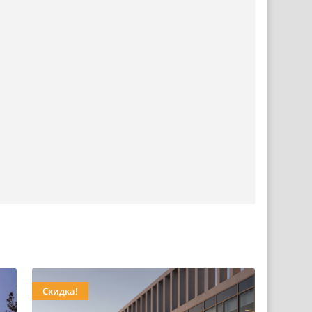
Скидка!