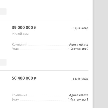
39 000 000
3 дня назад
Жилой дом
Компания
Agora estate
Этаж
1-й этаж из 9
50 400 000
3 дня назад
Компания
Agora estate
Этаж
1-й этаж из 1