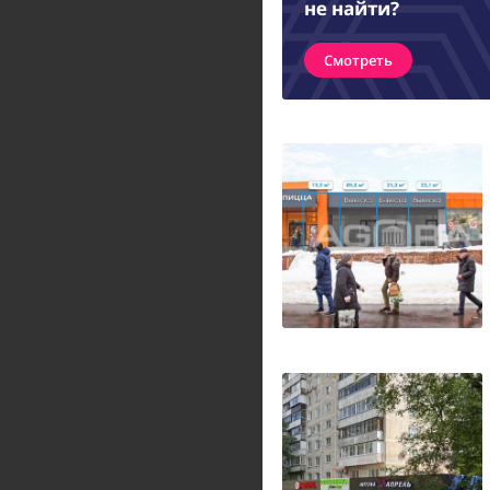
не найти?
Смотреть