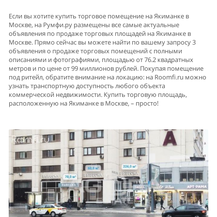
Если вы хотите купить торговое помещение на Якиманке в
Москве, на Румфи.ру размещены все самые актуальные
объявления по продаже торговых площадей на Якиманке в
Москве. Прямо сейчас вы можете найти по вашему запросу 3
объявления о продаже торговых помещений с полными
описаниями и фотографиями, площадью от 76.2 квадратных
метров и по цене от 99 миллионов рублей. Покупая помещение
под ритейл, обратите внимание на локацию: на Roomfi.ru можно
узнать транспортную доступность любого объекта
коммерческой недвижимости. Купить торговую площадь,
расположенную на Якиманке в Москве, – просто!