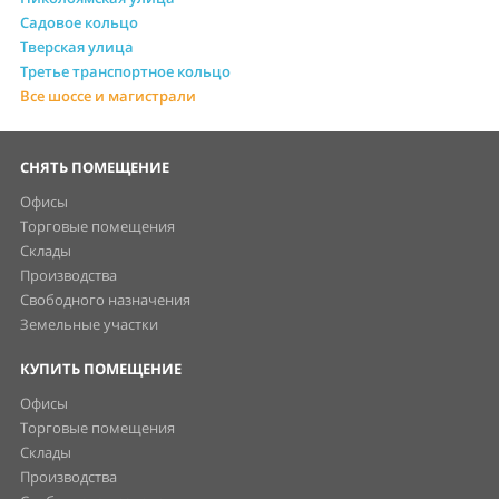
Садовое кольцо
Тверская улица
Третье транспортное кольцо
Все шоссе и магистрали
СНЯТЬ ПОМЕЩЕНИЕ
Офисы
Торговые помещения
Склады
Производства
Свободного назначения
Земельные участки
КУПИТЬ ПОМЕЩЕНИЕ
Офисы
Торговые помещения
Склады
Производства