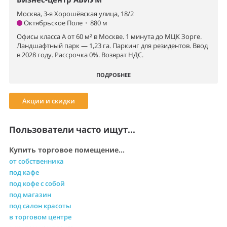
Москва, 3-я Хорошёвская улица, 18/2
Октябрьское Поле
•
880 м
Офисы класса А от 60 м² в Москве. 1 минута до МЦК Зорге.
Ландшафтный парк — 1,23 га. Паркинг для резидентов. Ввод
в 2028 году. Рассрочка 0%. Возврат НДС.
ПОДРОБНЕЕ
Акции и скидки
Пользователи часто ищут...
Купить торговое помещение...
от собственника
под кафе
под кофе с собой
под магазин
под салон красоты
в торговом центре