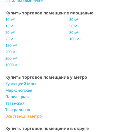
в жилом комплексе
Купить торговое помещение площадью
10 м²
30 м²
15 м²
50 м²
20 м²
80 м²
25 м²
100 м²
150 м²
200 м²
300 м²
1000 м²
Купить торговое помещение у метро
Кузнецкий Мост
Марксистская
Павелецкая
Таганская
Театральная
Все станции метро
Купить торговое помещение в округе