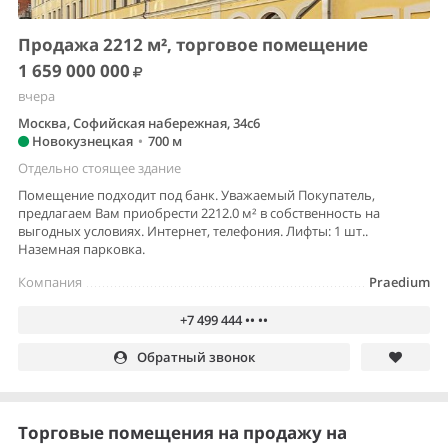
Продажа 2212 м², торговое помещение
1 659 000 000
вчера
Москва, Софийская набережная, 34с6
Новокузнецкая
•
700 м
Отдельно стоящее здание
Помещение подходит под банк. Уважаемый Покупатель,
предлагаем Вам приобрести 2212.0 м² в собственность на
выгодных условиях. Интернет, телефония. Лифты: 1 шт..
Наземная парковка.
Компания
Praedium
+7 499 444 •• ••
Обратный звонок
Торговые помещения на продажу на