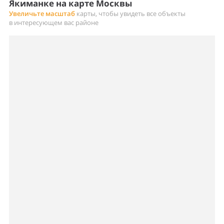
Якиманке на карте Москвы
Увеличьте масштаб
карты, чтобы увидеть все объекты
в интересующем вас районе