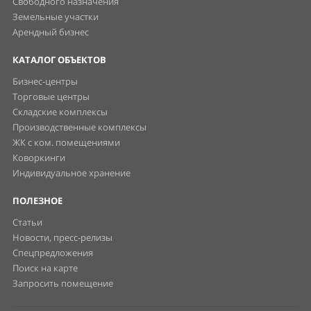
Свободного назначения
Земельные участки
Арендный бизнес
КАТАЛОГ ОБЪЕКТОВ
Бизнес-центры
Торговые центры
Складские комплексы
Производственные комплексы
ЖК с ком. помещениями
Коворкинги
Индивидуальное хранение
ПОЛЕЗНОЕ
Статьи
Новости, пресс-релизы
Спецпредложения
Поиск на карте
Запросить помещение