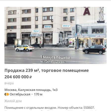
Продажа 239 м², торговое помещение
204 600 000
вчера
Москва, Калужская площадь, 1к3
Октябрьская
•
170 м
Жилой дом
Помещение с отдельным входом. Номер объекта: 550607.