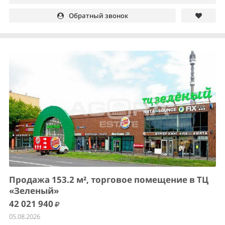
Обратный звонок
Продажа 153.2 м², торговое помещение в ТЦ
«Зеленый»
42 021 940
05.08.2026