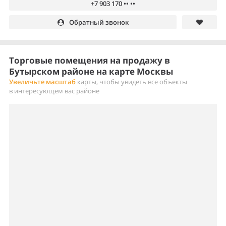
+7 903 170 •• ••
Обратный звонок
Торговые помещения на продажу в
Бутырском районе на карте Москвы
Увеличьте масштаб
карты, чтобы увидеть все объекты
в интересующем вас районе