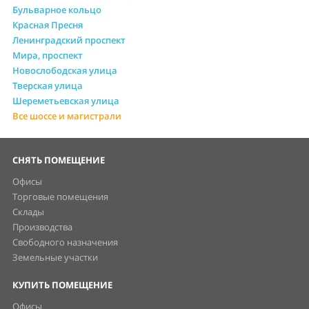
Бульварное кольцо
Красная Пресня
Ленинградский проспект
Мира, проспект
Новослободская улица
Тверская улица
Шереметьевская улица
Все шоссе и магистрали
СНЯТЬ ПОМЕЩЕНИЕ
Офисы
Торговые помещения
Склады
Производства
Свободного назначения
Земельные участки
КУПИТЬ ПОМЕЩЕНИЕ
Офисы