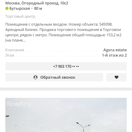
Москва, Огородный проезд, 10с2
Бутырская
•
80 м
Торговый центр
Помещение с отдельным входом. Номер объекта: 549398.
Арендный бизнес. Продажа торгового помещения в Торговом
центре, рядом с метро. Помещение общей площадью 153,2 м2
(на плане...
Компания
Agora estate
Этаж
1-й этаж из 2
+7 903 170 •• ••
Обратный звонок