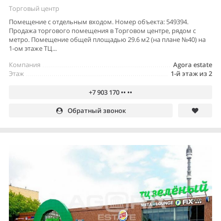
Торговый центр
Помещение с отдельным входом. Номер объекта: 549394.
Продажа торгового помещения в Торговом центре, рядом с
метро. Помещение общей площадью 29.6 м2 (на плане №40) на
1-ом этаже ТЦ...
Компания
Agora estate
Этаж
1-й этаж из 2
+7 903 170 •• ••
Обратный звонок