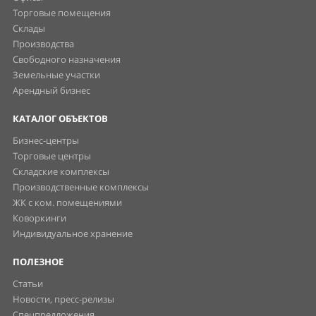
Торговые помещения
Склады
Производства
Свободного назначения
Земельные участки
Арендный бизнес
КАТАЛОГ ОБЪЕКТОВ
Бизнес-центры
Торговые центры
Складские комплексы
Производственные комплексы
ЖК с ком. помещениями
Коворкинги
Индивидуальное хранение
ПОЛЕЗНОЕ
Статьи
Новости, пресс-релизы
Спецпредложения