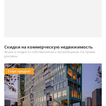
Скидки на коммерческую недвижимость
Акции и скидки от собственников и застройщиков. На правах
рекламы
Старт продаж!