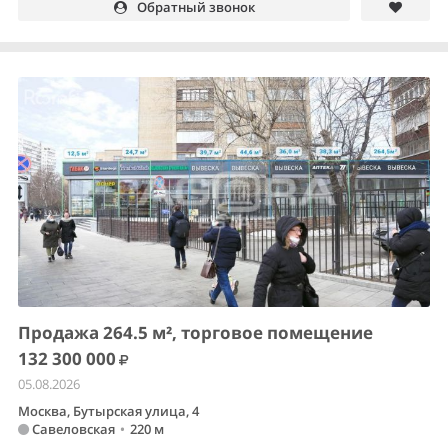
Обратный звонок
Продажа 264.5 м², торговое помещение
132 300 000
05.08.2026
Москва, Бутырская улица, 4
Савеловская
•
220 м