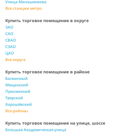
Улица Милашенкова
Все станции метро
Купить торговое помещение в округе
ЗАО
САО
СВАО
СЗАО
ЦАО
Все округа
Купить торговое помещение в районе
Басманный
Мещанский
Пресненский
Тверской
Хорошёвский
Все районы
Купить торговое помещение на улице, шоссе
Большая Академическая улица