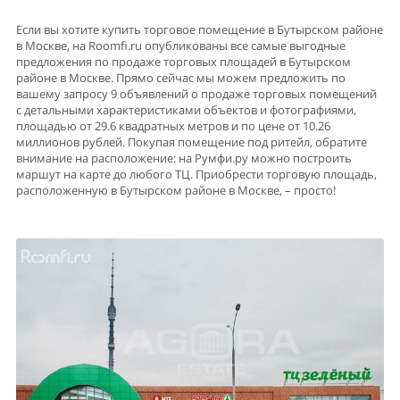
Если вы хотите купить торговое помещение в Бутырском районе
в Москве, на Roomfi.ru опубликованы все самые выгодные
предложения по продаже торговых площадей в Бутырском
районе в Москве. Прямо сейчас мы можем предложить по
вашему запросу 9 объявлений о продаже торговых помещений
с детальными характеристиками объектов и фотографиями,
площадью от 29.6 квадратных метров и по цене от 10.26
миллионов рублей. Покупая помещение под ритейл, обратите
внимание на расположение: на Румфи.ру можно построить
маршут на карте до любого ТЦ. Приобрести торговую площадь,
расположенную в Бутырском районе в Москве, – просто!