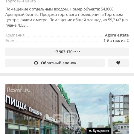
Торговый центр
Помещение с отдельным входом. Номер объекта: 543068.
Арендный бизнес. Продажа торгового помещения в Торговом
центре, рядом с метро. Помещение общей площадью 59,2 м2 (на
плане №55...
Компания
Agora estate
Этаж
1-й этаж из 2
+7 903 170 •• ••
Обратный звонок