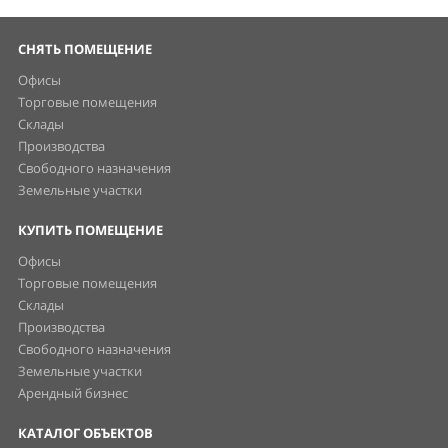
СНЯТЬ ПОМЕЩЕНИЕ
Офисы
Торговые помещения
Склады
Производства
Свободного назначения
Земельные участки
КУПИТЬ ПОМЕЩЕНИЕ
Офисы
Торговые помещения
Склады
Производства
Свободного назначения
Земельные участки
Арендный бизнес
КАТАЛОГ ОБЪЕКТОВ