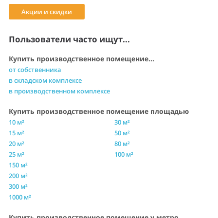
Акции и скидки
Пользователи часто ищут...
Купить производственное помещение...
от собственника
в складском комплексе
в производственном комплексе
Купить производственное помещение площадью
10 м²
30 м²
15 м²
50 м²
20 м²
80 м²
25 м²
100 м²
150 м²
200 м²
300 м²
1000 м²
Купить производственное помещение у метро