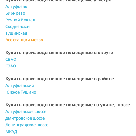
Алтуфьево
Бибирево
Речной Вокзал
Сходненская
Тушинская
Все станции метро
Купить производственное помещение в округе
СВАО
СЗАО
Купить производственное помещение в районе
Алтуфьевский
Южное Тушино
Купить производственное помещение на улице, шоссе
Алтуфьевское шоссе
Дмитровское шоссе
Ленинградское шоссе
МКАД