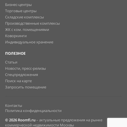
Бизнес-центры
Торговые центры
Складские комплексы
Производственные комплексы
ЖК с ком. помещениями
Коворкинги
Индивидуальное хранение
ПОЛЕЗНОЕ
Статьи
Новости, пресс-релизы
Спецпредложения
Поиск на карте
Запросить помещение
Контакты
Политика конфиденциальности
© 2026 Roomfi.ru
– актуальные предложения на рынке
коммерческой недвижимости Москвы