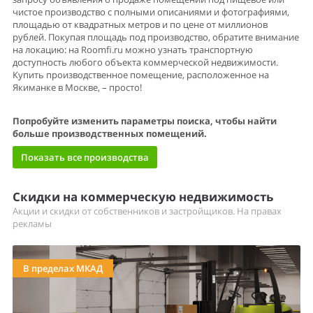
чистое производство с полными описаниями и фотографиями,
площадью от квадратных метров и по цене от миллионов
рублей. Покупая площадь под производство, обратите внимание
на локацию: на Roomfi.ru можно узнать транспортную
доступность любого объекта коммерческой недвижимости.
Купить производственное помещение, расположенное на
Якиманке в Москве, – просто!
Попробуйте изменить параметры поиска, чтобы найти
больше производственных помещений.
Показать все производства
Скидки на коммерческую недвижимость
Акции и скидки от собственников и застройщиков. На правах
рекламы
В пределах МКАД