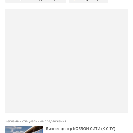
Реклама – специальные предложения
Бизнес-центр КОБЗОН СИТИ (K-CITY)