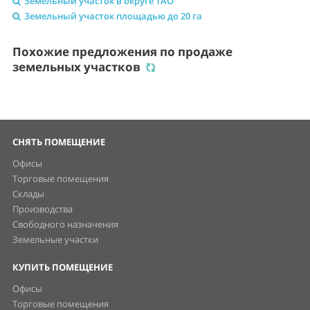
Земельный участок в округе ТАО
Земельный участок площадью до 20 га
Похожие предложения по продаже
земельных участков
СНЯТЬ ПОМЕЩЕНИЕ
Офисы
Торговые помещения
Склады
Производства
Свободного назначения
Земельные участки
КУПИТЬ ПОМЕЩЕНИЕ
Офисы
Торговые помещения