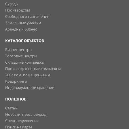
Склады
Производства
Свободного назначения
Земельные участки
Арендный бизнес
КАТАЛОГ ОБЪЕКТОВ
Бизнес-центры
Торговые центры
Складские комплексы
Производственные комплексы
ЖК с ком. помещениями
Коворкинги
Индивидуальное хранение
ПОЛЕЗНОЕ
Статьи
Новости, пресс-релизы
Спецпредложения
Поиск на карте