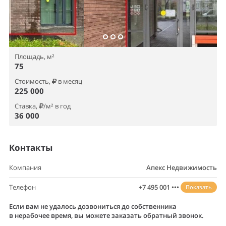
Площадь, м²
75
Стоимость,
в месяц
225 000
Ставка,
/м² в год
36 000
Контакты
Компания
Апекс Недвижимость
Телефон
+7 495 001 •••
Показать
Если вам не удалось дозвониться до собственника
в нерабочее время, вы можете заказать обратный звонок.