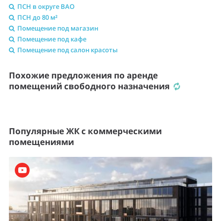
ПСН в округе ВАО
ПСН до 80 м²
Помещение под магазин
Помещение под кафе
Помещение под салон красоты
Похожие предложения по аренде
помещений свободного назначения
Популярные ЖК с коммерческими
помещениями