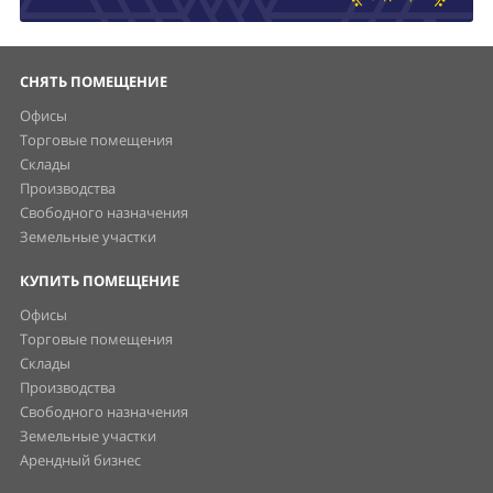
СНЯТЬ ПОМЕЩЕНИЕ
Офисы
Торговые помещения
Склады
Производства
Свободного назначения
Земельные участки
КУПИТЬ ПОМЕЩЕНИЕ
Офисы
Торговые помещения
Склады
Производства
Свободного назначения
Земельные участки
Арендный бизнес