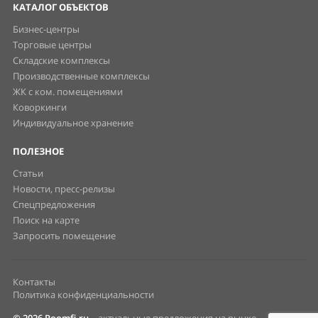
КАТАЛОГ ОБЪЕКТОВ
Бизнес-центры
Торговые центры
Складские комплексы
Производственные комплексы
ЖК с ком. помещениями
Коворкинги
Индивидуальное хранение
ПОЛЕЗНОЕ
Статьи
Новости, пресс-релизы
Спецпредложения
Поиск на карте
Запросить помещение
Контакты
Политика конфиденциальности