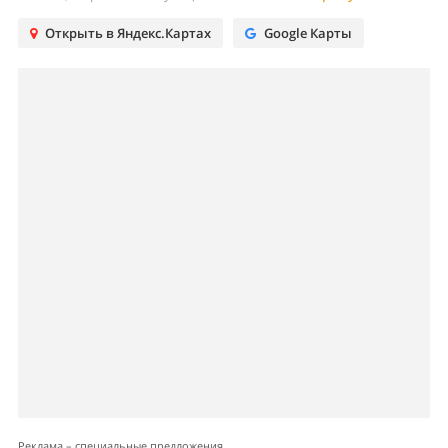
Открыть в Яндекс.Картах
Google Карты
Реклама – специальные предложения