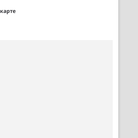
 карте