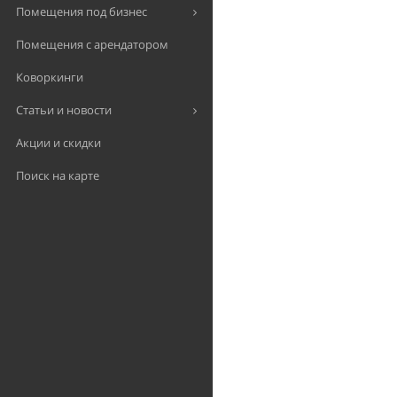
Помещения под бизнес
Помещения с арендатором
Коворкинги
Статьи и новости
Акции и скидки
Поиск на карте