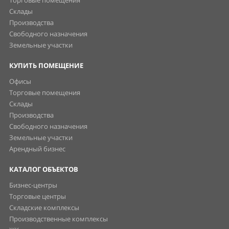
Торговые помещения
Склады
Производства
Свободного назначения
Земельные участки
КУПИТЬ ПОМЕЩЕНИЕ
Офисы
Торговые помещения
Склады
Производства
Свободного назначения
Земельные участки
Арендный бизнес
КАТАЛОГ ОБЪЕКТОВ
Бизнес-центры
Торговые центры
Складские комплексы
Производственные комплексы