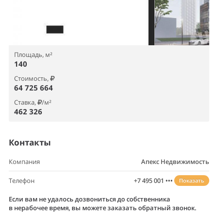
Площадь, м²
140
Стоимость,
64 725 664
Ставка,
/м²
462 326
Контакты
Компания
Апекс Недвижимость
Телефон
+7 495 001 •••
Показать
Если вам не удалось дозвониться до собственника
в нерабочее время, вы можете заказать обратный звонок.