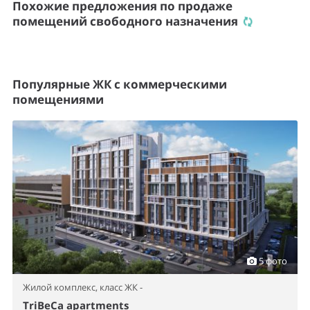
Похожие предложения по продаже
помещений свободного назначения
Популярные ЖК с коммерческими
помещениями
5 фото
Жилой комплекс,
класс ЖК -
TriBeCa apartments