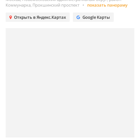
Коммунарка, Прокшинский проспект
•
показать панораму
Открыть в Яндекс.Картах
Google Карты