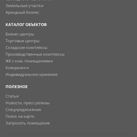
Земельные участки
Арендный бизнес
КАТАЛОГ ОБЪЕКТОВ
Бизнес-центры
Торговые центры
Складские комплексы
Производственные комплексы
ЖК с ком. помещениями
Коворкинги
Индивидуальное хранение
ПОЛЕЗНОЕ
Статьи
Новости, пресс-релизы
Спецпредложения
Поиск на карте
Запросить помещение