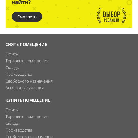
найти?
Смотреть
СНЯТЬ ПОМЕЩЕНИЕ
Офисы
Торговые помещения
Склады
Производства
Свободного назначения
Земельные участки
КУПИТЬ ПОМЕЩЕНИЕ
Офисы
Торговые помещения
Склады
Производства
Свободного назначения