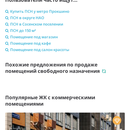
Купить ПСН у метро Прокшино
ПСН в округе НАО
ПСН в Сосенском поселении
ПСН до 150 м²
Помещение под магазин
Помещение под кафе
Помещение под салон красоты
Похожие предложения по продаже
помещений свободного назначения
Популярные ЖК с коммерческими
помещениями