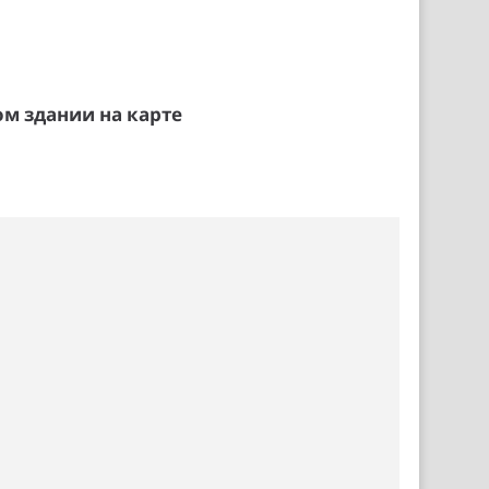
м здании на карте