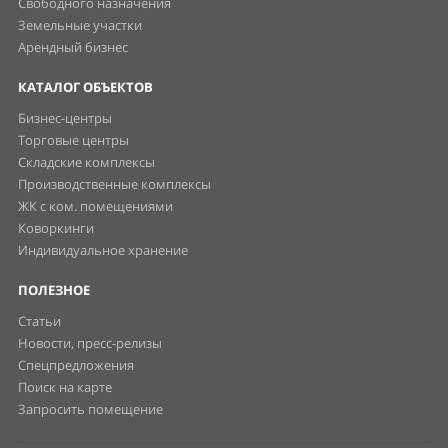
Свободного назначения
Земельные участки
Арендный бизнес
КАТАЛОГ ОБЪЕКТОВ
Бизнес-центры
Торговые центры
Складские комплексы
Производственные комплексы
ЖК с ком. помещениями
Коворкинги
Индивидуальное хранение
ПОЛЕЗНОЕ
Статьи
Новости, пресс-релизы
Спецпредложения
Поиск на карте
Запросить помещение