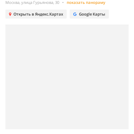
Москва, улица Гурьянова, 30
•
показать панораму
Открыть в Яндекс.Картах
Google Карты