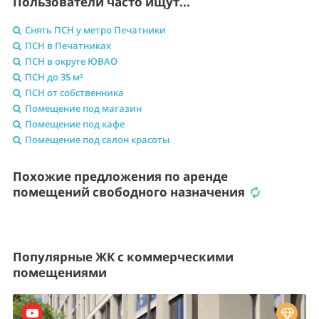
Пользователи часто ищут...
Снять ПСН у метро Печатники
ПСН в Печатниках
ПСН в округе ЮВАО
ПСН до 35 м²
ПСН от собственника
Помещение под магазин
Помещение под кафе
Помещение под салон красоты
Похожие предложения по аренде
помещений свободного назначения
Популярные ЖК с коммерческими
помещениями