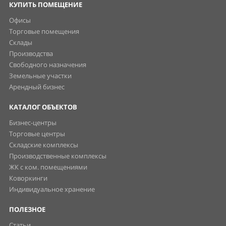
КУПИТЬ ПОМЕЩЕНИЕ
Офисы
Торговые помещения
Склады
Производства
Свободного назначения
Земельные участки
Арендный бизнес
КАТАЛОГ ОБЪЕКТОВ
Бизнес-центры
Торговые центры
Складские комплексы
Производственные комплексы
ЖК с ком. помещениями
Коворкинги
Индивидуальное хранение
ПОЛЕЗНОЕ
Статьи