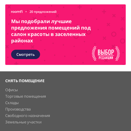
•
20 предложений
Мы подобрали лучшие
предложения помещений под
салон красоты в заселенных
районах
Смотреть
СНЯТЬ ПОМЕЩЕНИЕ
Офисы
Торговые помещения
Склады
Производства
Свободного назначения
Земельные участки