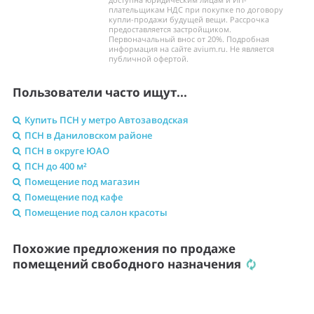
плательщикам НДС при покупке по договору
купли-продажи будущей вещи. Рассрочка
предоставляется застройщиком.
Первоначальный внос от 20%. Подробная
информация на сайте avium.ru. Не является
публичной офертой.
Пользователи часто ищут...
Купить ПСН у метро Автозаводская
ПСН в Даниловском районе
ПСН в округе ЮАО
ПСН до 400 м²
Помещение под магазин
Помещение под кафе
Помещение под салон красоты
Похожие предложения по продаже
помещений свободного назначения