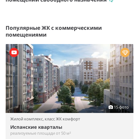
Популярные ЖК с коммерческими
помещениями
15 фото
Жилой комплекс,
класс ЖК комфорт
Испанские кварталы
реализуемые площади от 50 м²