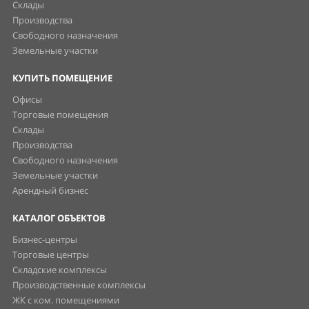
Склады
Производства
Свободного назначения
Земельные участки
КУПИТЬ ПОМЕЩЕНИЕ
Офисы
Торговые помещения
Склады
Производства
Свободного назначения
Земельные участки
Арендный бизнес
КАТАЛОГ ОБЪЕКТОВ
Бизнес-центры
Торговые центры
Складские комплексы
Производственные комплексы
ЖК с ком. помещениями