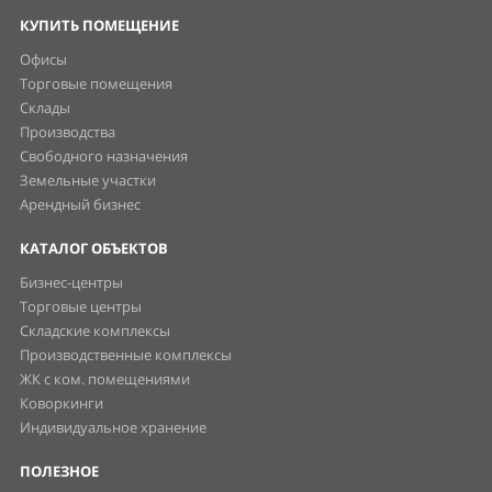
КУПИТЬ ПОМЕЩЕНИЕ
Офисы
Торговые помещения
Склады
Производства
Свободного назначения
Земельные участки
Арендный бизнес
КАТАЛОГ ОБЪЕКТОВ
Бизнес-центры
Торговые центры
Складские комплексы
Производственные комплексы
ЖК с ком. помещениями
Коворкинги
Индивидуальное хранение
ПОЛЕЗНОЕ