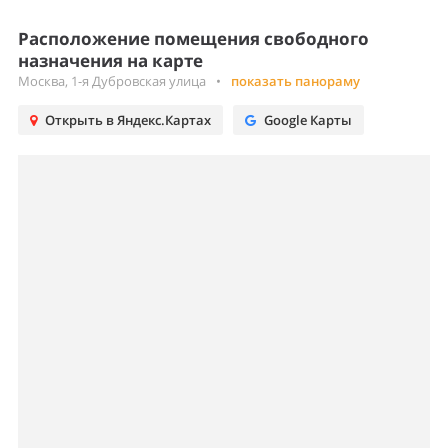
Расположение помещения свободного
назначения на карте
Москва, 1-я Дубровская улица
•
показать панораму
Открыть в Яндекс.Картах
Google Карты