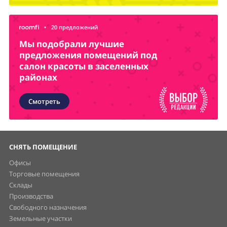
•
20 предложений
Мы подобрали лучшие
предложения помещений под
салон красоты в заселенных
районах
Смотреть
СНЯТЬ ПОМЕЩЕНИЕ
Офисы
Торговые помещения
Склады
Производства
Свободного назначения
Земельные участки