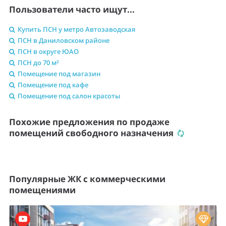
Пользователи часто ищут...
Купить ПСН у метро Автозаводская
ПСН в Даниловском районе
ПСН в округе ЮАО
ПСН до 70 м²
Помещение под магазин
Помещение под кафе
Помещение под салон красоты
Похожие предложения по продаже
помещений свободного назначения
Популярные ЖК с коммерческими
помещениями