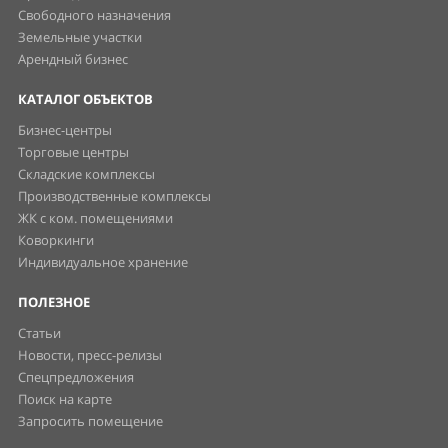
Свободного назначения
Земельные участки
Арендный бизнес
КАТАЛОГ ОБЪЕКТОВ
Бизнес-центры
Торговые центры
Складские комплексы
Производственные комплексы
ЖК с ком. помещениями
Коворкинги
Индивидуальное хранение
ПОЛЕЗНОЕ
Статьи
Новости, пресс-релизы
Спецпредложения
Поиск на карте
Запросить помещение