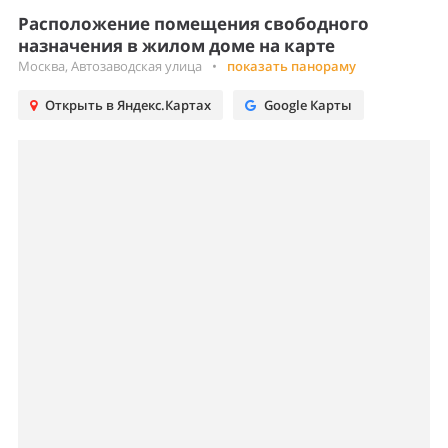
Расположение помещения свободного
назначения в жилом доме на карте
Москва, Автозаводская улица
•
показать панораму
Открыть в Яндекс.Картах
Google Карты