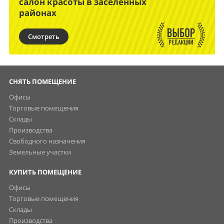
салон красоты в заселенных
районах
Смотреть
СНЯТЬ ПОМЕЩЕНИЕ
Офисы
Торговые помещения
Склады
Производства
Свободного назначения
Земельные участки
КУПИТЬ ПОМЕЩЕНИЕ
Офисы
Торговые помещения
Склады
Производства