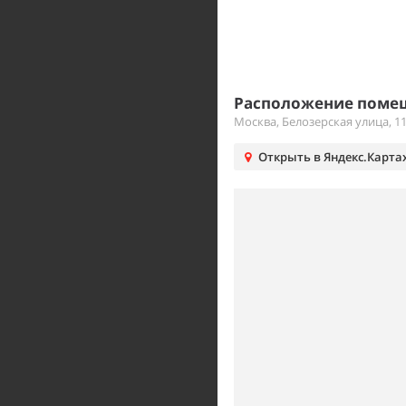
Расположение помещ
Москва, Белозерская улица, 1
Открыть в Яндекс.Карта