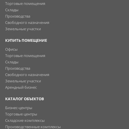
Торговые помещения
Склады
Производства
Свободного назначения
Земельные участки
КУПИТЬ ПОМЕЩЕНИЕ
Офисы
Торговые помещения
Склады
Производства
Свободного назначения
Земельные участки
Арендный бизнес
КАТАЛОГ ОБЪЕКТОВ
Бизнес-центры
Торговые центры
Складские комплексы
Производственные комплексы