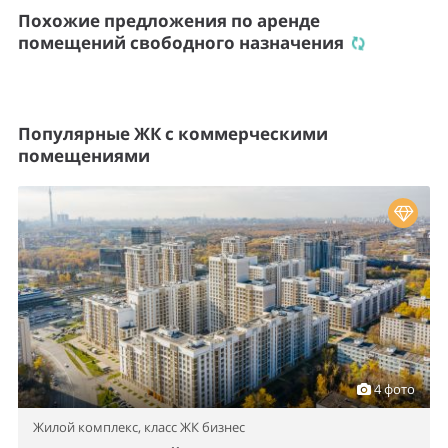
Похожие предложения по аренде
помещений свободного назначения
Популярные ЖК с коммерческими
помещениями
4 фото
Жилой комплекс,
класс ЖК бизнес