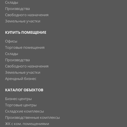
Склады
Производства
Свободного назначения
Земельные участки
КУПИТЬ ПОМЕЩЕНИЕ
Офисы
Торговые помещения
Склады
Производства
Свободного назначения
Земельные участки
Арендный бизнес
КАТАЛОГ ОБЪЕКТОВ
Бизнес-центры
Торговые центры
Складские комплексы
Производственные комплексы
ЖК с ком. помещениями