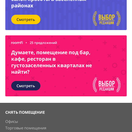
районах
Смотреть
•
25 предложений
Думаете, помещение под бар,
кафе, ресторан в
густозаселенных кварталах не
найти?
Смотреть
СНЯТЬ ПОМЕЩЕНИЕ
Офисы
Торговые помещения