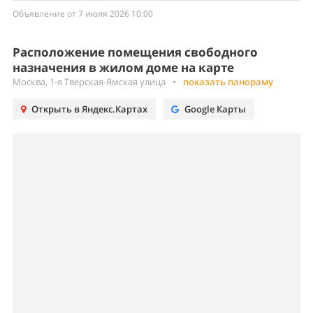
Объявление от 7 июля 2026 10:00
Расположение помещения свободного
назначения в жилом доме на карте
Москва, 1-я Тверская-Ямская улица
•
показать панораму
Открыть в Яндекс.Картах
Google Карты