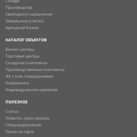
Склады
Производства
Свободного назначения
Земельные участки
Арендный бизнес
КАТАЛОГ ОБЪЕКТОВ
Бизнес-центры
Торговые центры
Складские комплексы
Производственные комплексы
ЖК с ком. помещениями
Коворкинги
Индивидуальное хранение
ПОЛЕЗНОЕ
Статьи
Новости, пресс-релизы
Спецпредложения
Поиск на карте