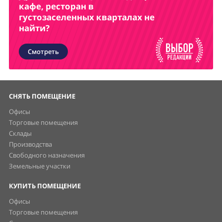
кафе, ресторан в
густозаселенных кварталах не
найти?
Смотреть
СНЯТЬ ПОМЕЩЕНИЕ
Офисы
Торговые помещения
Склады
Производства
Свободного назначения
Земельные участки
КУПИТЬ ПОМЕЩЕНИЕ
Офисы
Торговые помещения