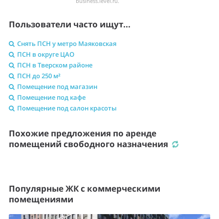
business.level.ru.
Пользователи часто ищут...
Снять ПСН у метро Маяковская
ПСН в округе ЦАО
ПСН в Тверском районе
ПСН до 250 м²
Помещение под магазин
Помещение под кафе
Помещение под салон красоты
Похожие предложения по аренде
помещений свободного назначения
Популярные ЖК с коммерческими
помещениями