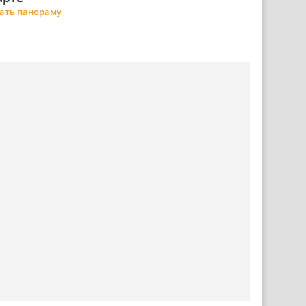
ать панораму