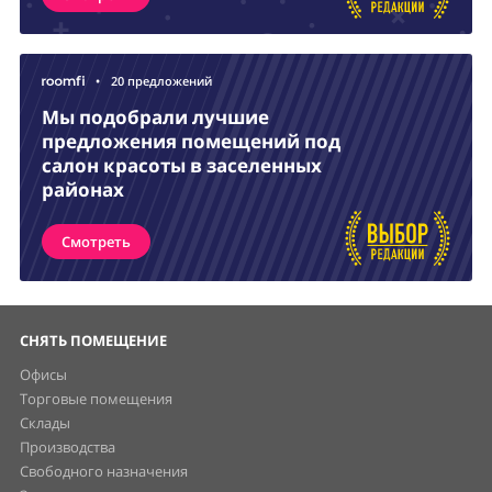
•
20 предложений
Мы подобрали лучшие
предложения помещений под
салон красоты в заселенных
районах
Смотреть
СНЯТЬ ПОМЕЩЕНИЕ
Офисы
Торговые помещения
Склады
Производства
Свободного назначения