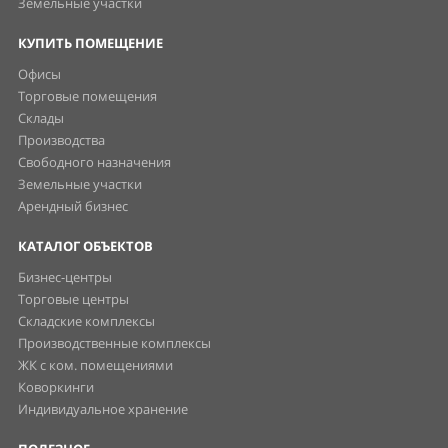
Земельные участки
КУПИТЬ ПОМЕЩЕНИЕ
Офисы
Торговые помещения
Склады
Производства
Свободного назначения
Земельные участки
Арендный бизнес
КАТАЛОГ ОБЪЕКТОВ
Бизнес-центры
Торговые центры
Складские комплексы
Производственные комплексы
ЖК с ком. помещениями
Коворкинги
Индивидуальное хранение