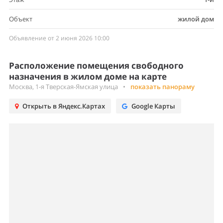
Объект
жилой дом
Объявление от 2 июня 2026 10:00
Расположение помещения свободного
назначения в жилом доме на карте
Москва, 1-я Тверская-Ямская улица
•
показать панораму
Открыть в Яндекс.Картах
Google Карты